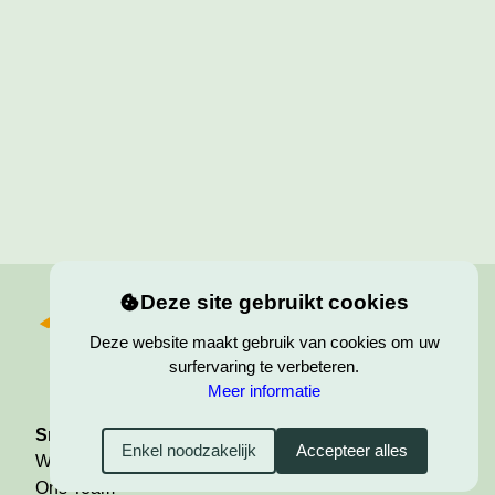
Deze site gebruikt cookies
Deze website maakt gebruik van cookies om uw
surfervaring te verbeteren.
Meer informatie
Snelle Links
Enkel noodzakelijk
Accepteer alles
Welkom
Ons Team