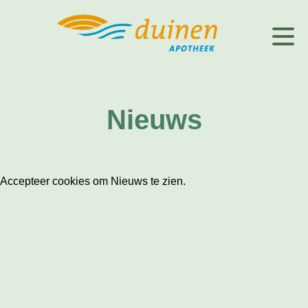
Nieuws
Accepteer cookies om Nieuws te zien.